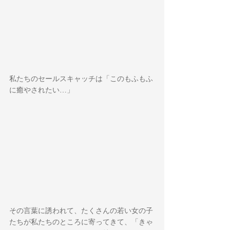
私たちのセールスキャッチは「このもふもふ
に癒やされたい…」
その言葉に誘われて、たくさんの若い女の子
たちが私たちのところに寄ってきて、「きゃ