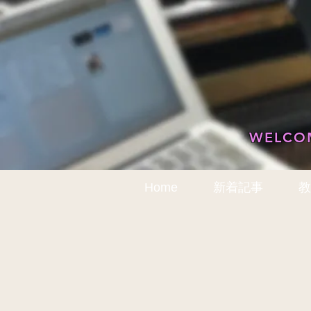
WELCOM
Home
新着記事
教