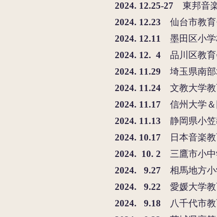
2024. 12.25-27
東邦音
2024. 12.23
仙台市教育
2024. 12.11
墨田区小学
2024. 12. 4
品川区教育
2
024. 11.29
埼玉県南部
2
024. 11.24
文教
大学教
2
024. 11.17
信州大学＆
2
024. 11.13
静岡県小笠
2024. 10.17
日本音楽教
2024. 10. 2
三鷹市小中
2024. 9.27
相馬地方小
2024. 9.22
愛媛大学​
2
024. 9.18
八千代市教