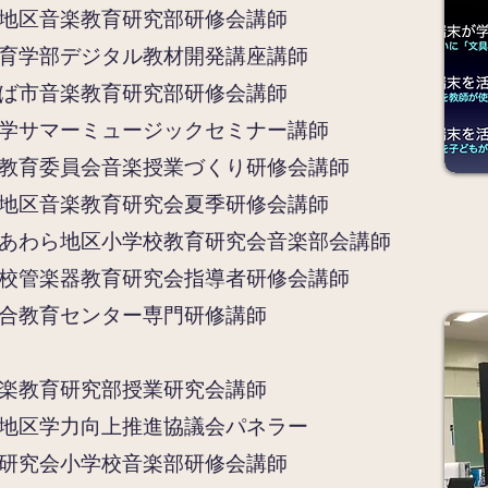
地区音楽教育研究部研修会講師
教育学部デジタル教材開発講座講師
ば市音楽教育研究部研修会講師
学サマーミュージックセミナー講師
教育委員会音楽授業づくり研修会講師
地区音楽教育研究会夏季研修会講師
あわら地区小学校教育研究会音楽部会講師
校管楽器教育研究会指導者研修会講師
合教育センター専門研修講師
楽教育研究部授業研究会講師
地区学力向上推進協議会パネラー
研究会小学校音楽部研修会講師