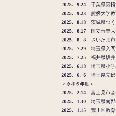
2
025. 9.24
千葉県因幡
2025. 9.23
愛媛大学​
2
025. 8.18
茨城県つく
2
025. 8.17
国立音楽大
2025. 8. 8
さいたま市
2025. 7.29
埼玉県入間
2025. 7.25
福井県坂井
2025. 6.18
埼玉県小学
2025. 6. 6
埼玉県立総
＜令和６年度＞
2025
. 2
.14
富士見市音
2025
. 1
.30
埼玉県南部
2025. 1.15
荒川区教育