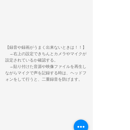
【録音や録画がうまく出来ないときは！！】
　→右上の設定できちんとカメラやマイクが
設定されているか確認する。
　→貼り付けた音源や映像ファイルを再生し
ながらマイクで声を記録する時は、ヘッドフ
ォンをして行うと、二重録音を防げます。