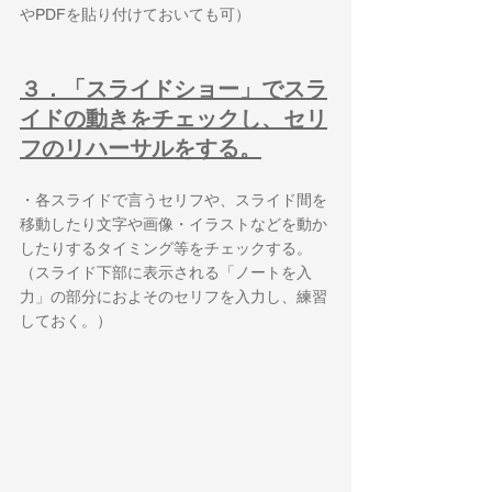
やPDFを貼り付けておいても可）
３．「スライドショー」でスラ
イドの動きをチェックし、セリ
フのリハーサルをする。
・各スライドで言うセリフや、スライド間を
移動したり文字や画像・イラストなどを動か
したりするタイミング等をチェックする。
（スライド下部に表示される「ノートを入
力」の部分におよそのセリフを入力し、練習
しておく。）