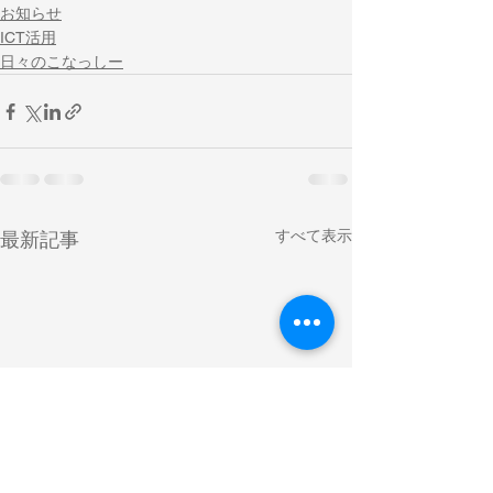
お知らせ
ICT活用
日々のこなっしー
すべて表示
最新記事