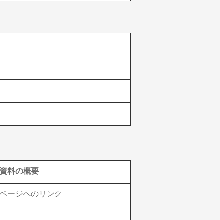
資料の概要
ページへのリンク