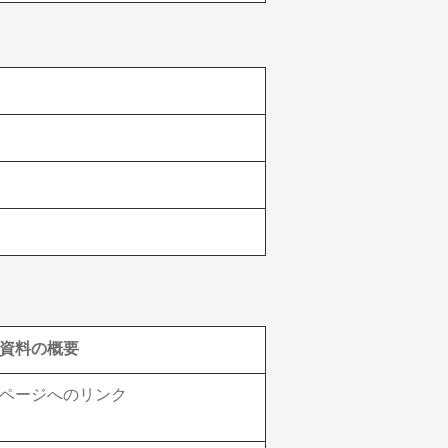
資料の概要
ページへのリンク