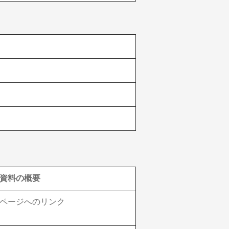
資料の概要
ページへのリンク