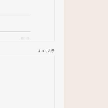
すべて表示