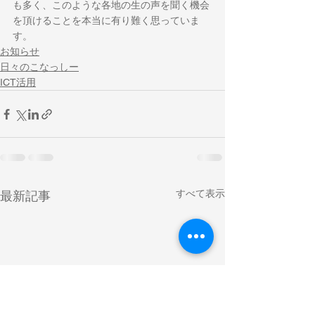
も多く、このような各地の生の声を聞く機会
を頂けることを本当に有り難く思っていま
す。
お知らせ
日々のこなっしー
ICT活用
すべて表示
最新記事