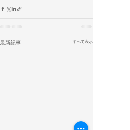
すべて表示
最新記事