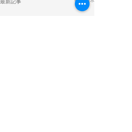
すべて表示
最新記事
コメント