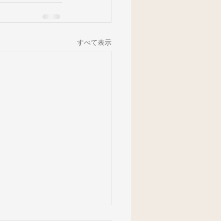
すべて表示