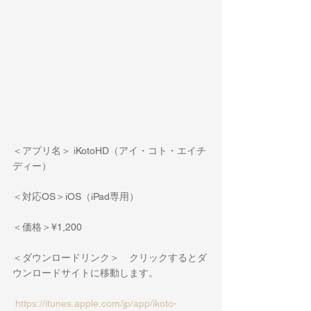
＜アプリ名＞ iKotoHD（アイ・コト・エイチ
ディー）
＜対応OS＞iOS（iPad専用）
＜価格＞¥1,200
＜ダウンロードリンク＞　クリックするとダ
ウンロードサイトに移動します。
https://itunes.apple.com/jp/app/ikoto-