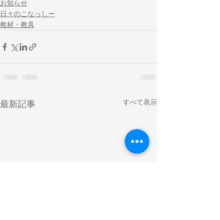
お知らせ
日々のこなっしー
教材・教具
すべて表示
最新記事