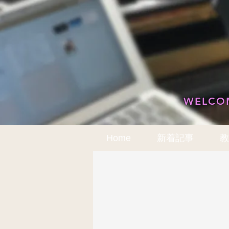
WELCOM
Home
新着記事
教