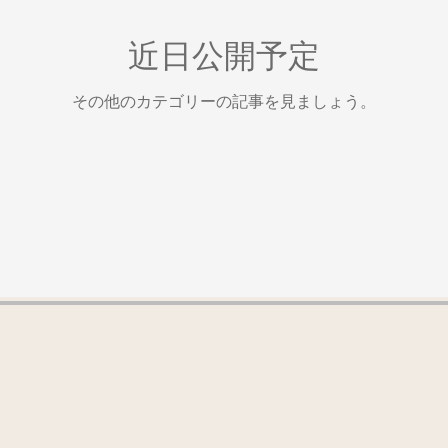
近日公開予定
その他のカテゴリーの記事を見ましょう。