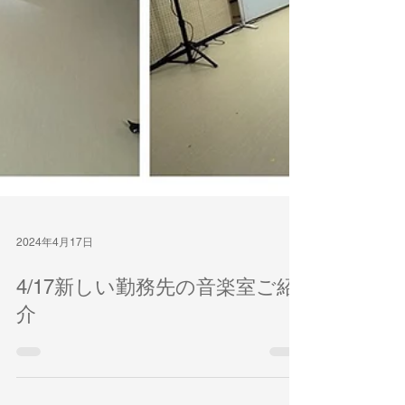
2024年4月17日
4/17新しい勤務先の音楽室ご紹
介